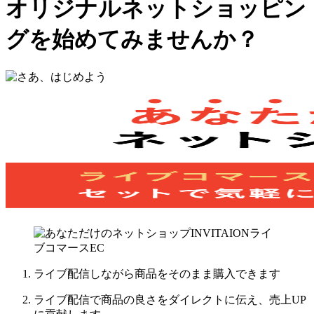
オリジナルネットショッピン
グを始めてみませんか？
ライブ配信しながら商品を
そのまま購入できます
ライブ配信で商品の良さを
ダイレクト
に伝え、
売上UP