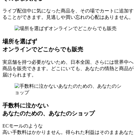
ライブ配信中に気になった商品を、
その場でカートに追加す
ることができます。
見逃しや買い忘れの心配はありません。
場所を選ばず
オンラインでどこからでも販売
実店舗を持つ必要がないため、
日本全国、さらには世界中へ
商品を
販売できます。
どこにいても、あなたの情熱と商品が
届けられます。
手数料に泣かない
あなたのための、あなたのショップ
ECモールのような
高い手数料はかかりません。
得られた利益はそのままあなた