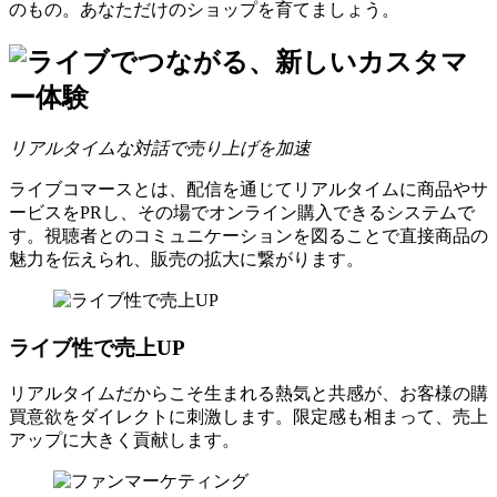
のもの。
あなただけのショップを育てましょう。
リアルタイムな対話で売り上げを加速
ライブコマースとは、配信を通じて
リアルタイムに商品やサ
ービスをPRし、
その場でオンライン購入できるシステムで
す。視聴者とのコミュニケーションを図ることで
直接商品の
魅力を伝えられ、
販売の拡大に繋がります。
ライブ性で売上UP
リアルタイムだからこそ生まれる熱気と共感が、お客様の購
買意欲をダイレクトに刺激します。限定感も相まって、売上
アップに大きく貢献します。