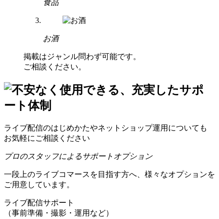
食品
お酒
掲載はジャンル問わず可能です。
ご相談ください。
ライブ配信のはじめかたや
ネットショップ運用についても
お気軽にご相談ください
プロのスタッフによるサポートオプション
一段上のライブコマースを目指す方へ、
様々なオプションを
ご用意しています。
ライブ配信サポート
（事前準備・撮影・運用など）