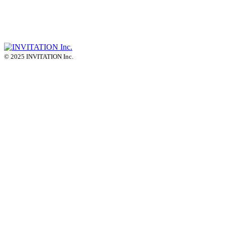
© 2025 INVITATION Inc.